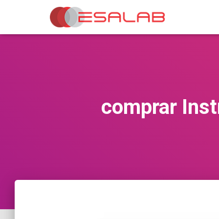
comprar Inst