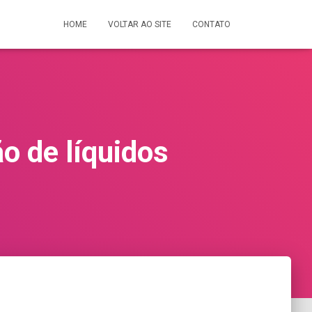
HOME
VOLTAR AO SITE
CONTATO
o de líquidos