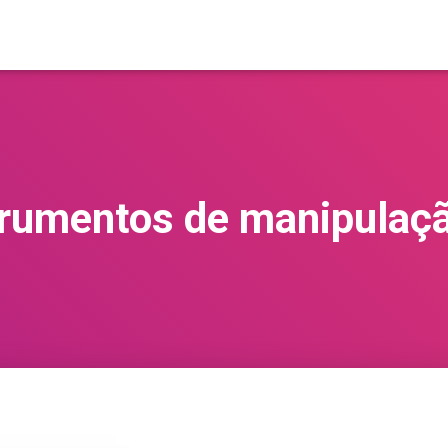
rumentos de manipulaçã