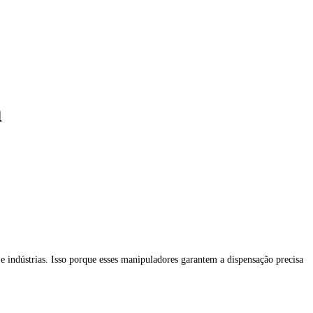
a
 indústrias. Isso porque esses manipuladores garantem a dispensação precisa