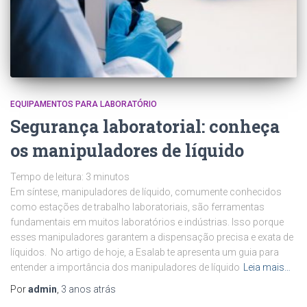
EQUIPAMENTOS PARA LABORATÓRIO
Segurança laboratorial: conheça
os manipuladores de líquido
Tempo de leitura:
3
minutos
Em síntese, manipuladores de líquido, comumente conhecidos
como estações de trabalho laboratoriais, são ferramentas
fundamentais em muitos laboratórios e indústrias. Isso porque
esses manipuladores garantem a dispensação precisa e exata de
líquidos. No artigo de hoje, a Esalab te apresenta um guia para
entender a importância dos manipuladores de líquido
Leia mais…
Por
admin
,
3 anos
atrás