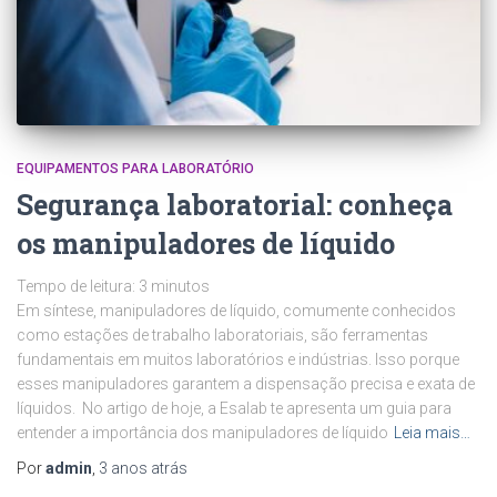
EQUIPAMENTOS PARA LABORATÓRIO
Segurança laboratorial: conheça
os manipuladores de líquido
Tempo de leitura:
3
minutos
Em síntese, manipuladores de líquido, comumente conhecidos
como estações de trabalho laboratoriais, são ferramentas
fundamentais em muitos laboratórios e indústrias. Isso porque
esses manipuladores garantem a dispensação precisa e exata de
líquidos. No artigo de hoje, a Esalab te apresenta um guia para
entender a importância dos manipuladores de líquido
Leia mais…
Por
admin
,
3 anos
atrás