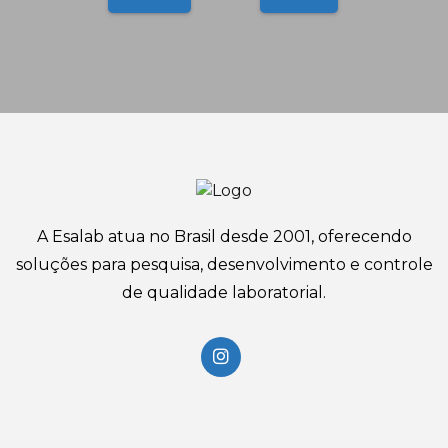
A Esalab atua no Brasil desde 2001, oferecendo
soluções para pesquisa, desenvolvimento e controle
de qualidade laboratorial.