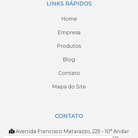
LINKS RÁPIDOS
Home
Empresa
Produtos
Blog
Contato
Mapa do Site
CONTATO
Avenida Francisco Matarazzo, 229 - 10° Andar