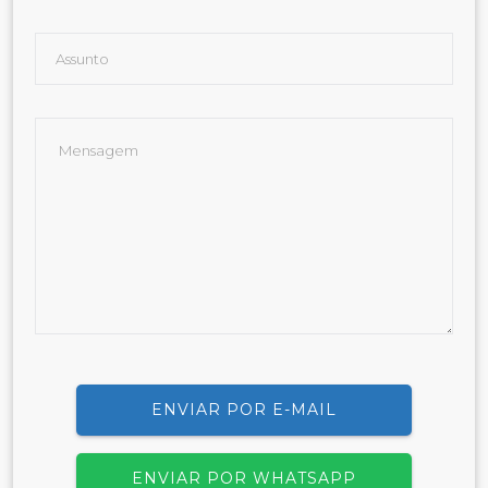
ENVIAR POR E-MAIL
ENVIAR POR WHATSAPP