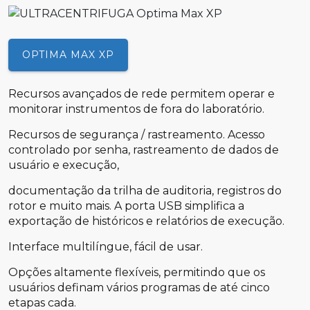
OPTIMA MAX XP
Recursos avançados de rede permitem operar e
monitorar instrumentos de fora do laboratório.
Recursos de segurança / rastreamento. Acesso
controlado por senha, rastreamento de dados de
usuário e execução,
documentação da trilha de auditoria, registros do
rotor e muito mais. A porta USB simplifica a
exportação de históricos e relatórios de execução.
Interface multilíngue, fácil de usar.
Opções altamente flexíveis, permitindo que os
usuários definam vários programas de até cinco
etapas cada.