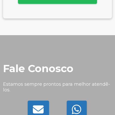
Fale Conosco
Estamos sempre prontos para melhor atendê-
los.