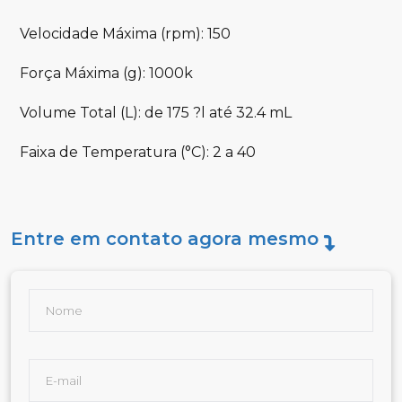
Velocidade Máxima (rpm): 150
Força Máxima (g): 1000k
Volume Total (L): de 175 ?l até 32.4 mL
Faixa de Temperatura (°C): 2 a 40
Entre em contato agora mesmo