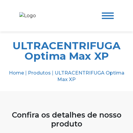
ULTRACENTRIFUGA
Optima Max XP
Home
|
Produtos
|
ULTRACENTRIFUGA Optima
Max XP
Confira os detalhes de nosso
produto